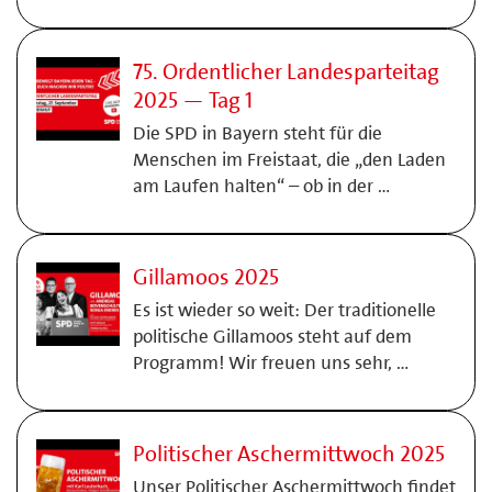
75. Ordentlicher Landesparteitag
2025 — Tag 1
Die SPD in Bayern steht für die
Menschen im Freistaat, die „den Laden
am Laufen halten“ – ob in der …
Gillamoos 2025
Es ist wieder so weit: Der traditionelle
politische Gillamoos steht auf dem
Programm! Wir freuen uns sehr, …
Politischer Aschermittwoch 2025
Unser Politischer Aschermittwoch findet