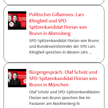
Politischer Gillamoos: Lars
Klingbeil und SPD-
Spitzenkandidat Florian von
Brunn in Abensberg
SPD-Spitzenkandidat Florian von Brunn
und Bundesvorsitzender der SPD Lars
Klingbeil sprechen in diesem Jahr …
Bürgergespräch: Olaf Scholz und
SPD-Spitzenkandidat Florian von
Brunn in München
Olaf Scholz und SPD-Spitzenkandidaten
Florian von Brunn sprechen live im
Paulaner am Nockherberg in