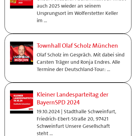
auch 2025 wieder an seinem
Ursprungsort im Wolferstetter Keller
im …
Townhall Olaf Scholz München
Olaf Scholz im Gespräch. Mit dabei sind
Carsten Träger und Ronja Endres. Alle
Termine der Deutschland-Tour: …
Kleiner Landesparteitag der
BayernSPD 2024
19.10.2024 | Stadthalle Schweinfurt,
Friedrich-Ebert-Straße 20, 97421
Schweinfurt Unsere Gesellschaft
steht …