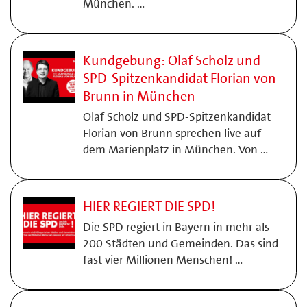
München. …
Kundgebung: Olaf Scholz und
SPD-Spitzenkandidat Florian von
Brunn in München
Olaf Scholz und SPD-Spitzenkandidat
Florian von Brunn sprechen live auf
dem Marienplatz in München. Von …
HIER REGIERT DIE SPD!
Die SPD regiert in Bayern in mehr als
200 Städten und Gemeinden. Das sind
fast vier Millionen Menschen! …