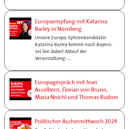
Europaempfang mit Katarina
Barley in Nürnberg
Unsere Europa-Spitzenkandidatin
Katarina Barley kommt nach Bayern.
Sei live dabei! Ablauf der
Veranstaltung: …
Europagespräch mit Jean
Asselborn, Florian von Brunn,
Maria Noichl und Thomas Rudner
Politischer Aschermittwoch 2024