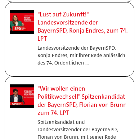
"Lust auf Zukunft!"
Landesvorsitzende der
BayernSPD, Ronja Endres, zum 74.
LPT
Landesvorsitzende der BayernSPD,
Ronja Endres, mit ihrer Rede anlässlich
des 74. Ordentlichen …
"Wir wollen einen
Politikwechsel!" Spitzenkandidat
der BayernSPD, Florian von Brunn
zum 74. LPT
Spitzenkandidat und
Landesvorsitzender der BayernSPD,
Florian von Brunn, mit seiner Rede