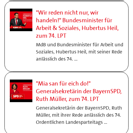
"Wir reden nicht nur, wir
handeln!" Bundesminister für
Arbeit & Soziales, Hubertus Heil,
zum 74. LPT
MdB und Bundesminister für Arbeit und
Soziales, Hubertus Heil, mit seiner Rede
anlässlich des 74. …
"Mia san für eich do!"
Generalsekretärin der BayernSPD,
Ruth Müller, zum 74. LPT
Generalsekretärin der BayernSPD, Ruth
Müller, mit ihrer Rede anlässlich des 74.
Ordentlichen Landesparteitags …