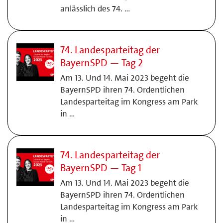
anlässlich des 74. …
74. Landesparteitag der
BayernSPD — Tag 2
Am 13. Und 14. Mai 2023 begeht die
BayernSPD ihren 74. Ordentlichen
Landesparteitag im Kongress am Park
in …
74. Landesparteitag der
BayernSPD — Tag 1
Am 13. Und 14. Mai 2023 begeht die
BayernSPD ihren 74. Ordentlichen
Landesparteitag im Kongress am Park
in …