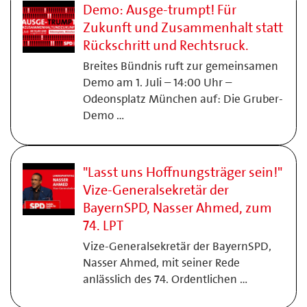
Demo: Ausge-trumpt! Für
Zukunft und Zusammenhalt statt
Rückschritt und Rechtsruck.
Breites Bündnis ruft zur gemeinsamen
Demo am 1. Juli – 14:00 Uhr –
Odeonsplatz München auf: Die Gruber-
Demo …
"Lasst uns Hoffnungsträger sein!"
Vize-Generalsekretär der
BayernSPD, Nasser Ahmed, zum
74. LPT
Vize-Generalsekretär der BayernSPD,
Nasser Ahmed, mit seiner Rede
anlässlich des 74. Ordentlichen …