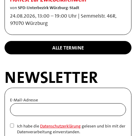
von
SPD-Unterbezirk Würzburg-Stadt
24.08.2026, 13:00 – 19:00 Uhr | Semmelstr. 46R,
97070 Würzburg
ALLE TERMINE
NEWSLETTER
E-Mail-Adresse
Ich habe die
Datenschutzerklärung
gelesen und bin mit der
Datenverarbeitung einverstanden.