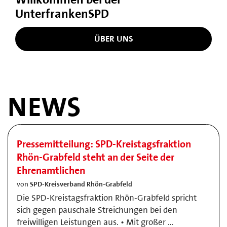
UnterfrankenSPD
ÜBER UNS
NEWS
Pressemitteilung: SPD-Kreistagsfraktion
Rhön-Grabfeld steht an der Seite der
Ehrenamtlichen
von
SPD-Kreisverband Rhön-Grabfeld
Die SPD-Kreistagsfraktion Rhön-Grabfeld spricht
sich gegen pauschale Streichungen bei den
freiwilligen Leistungen aus. • Mit großer …