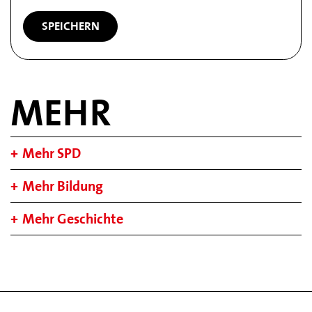
MEHR
Mehr SPD
Mehr Bildung
Mehr Geschichte