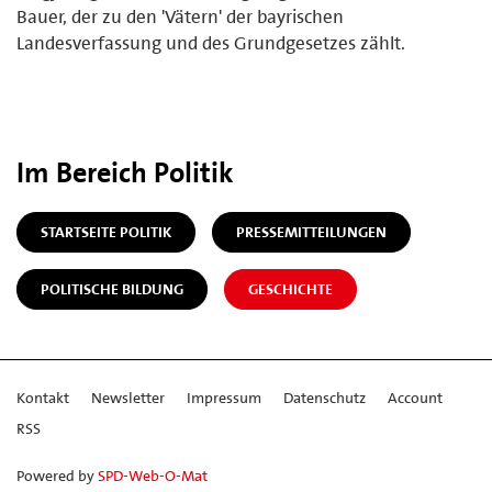
Bauer, der zu den 'Vätern' der bayrischen
Landesverfassung und des Grundgesetzes zählt.
Im Bereich Politik
STARTSEITE POLITIK
PRESSEMITTEILUNGEN
POLITISCHE BILDUNG
GESCHICHTE
Kontakt
Newsletter
Impressum
Datenschutz
Account
RSS
Powered by
SPD-Web-O-Mat