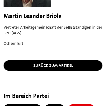
Martin Leander Briola
Vertreter Arbeitsgemeinschaft der Selbstständigen in der
SPD (AGS)
Ochsenfurt
ZURÜCK ZUM ARTIKEL
Im Bereich Partei