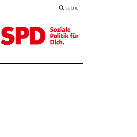
SUCHE