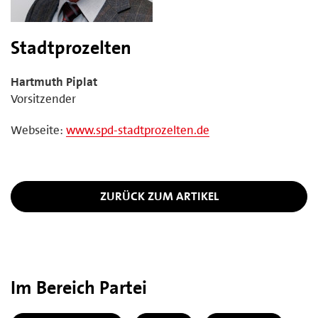
Stadtprozelten
Hartmuth Piplat
Vorsitzender
Webseite:
www.spd-stadtprozelten.de
ZURÜCK ZUM ARTIKEL
Im Bereich Partei