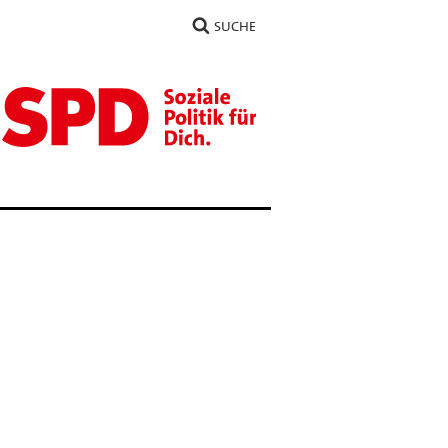
SUCHE