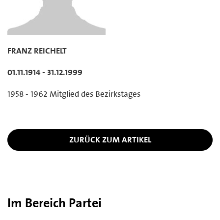
FRANZ REICHELT
01.11.1914 - 31.12.1999
1958 - 1962 Mitglied des Bezirkstages
ZURÜCK ZUM ARTIKEL
Im Bereich Partei