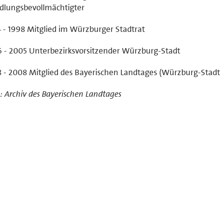
dlungsbevollmächtigter
 - 1998 Mitglied im Würzburger Stadtrat
 - 2005 Unterbezirksvorsitzender Würzburg-Stadt
 - 2008 Mitglied des Bayerischen Landtages (Würzburg-Stadt
: Archiv des Bayerischen Landtages