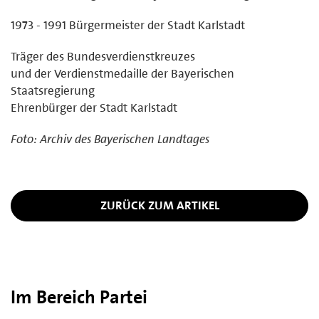
1973 - 1991 Bürgermeister der Stadt Karlstadt
Träger des Bundesverdienstkreuzes
und der Verdienstmedaille der Bayerischen
Staatsregierung
Ehrenbürger der Stadt Karlstadt
Foto: Archiv des Bayerischen Landtages
ZURÜCK ZUM ARTIKEL
Im Bereich Partei