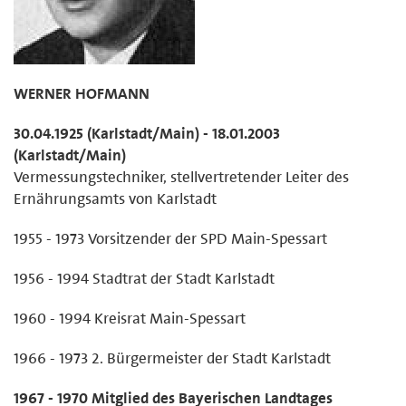
WERNER HOFMANN
30.04.1925 (Karlstadt/Main) - 18.01.2003
(Karlstadt/Main)
Vermessungstechniker, stellvertretender Leiter des
Ernährungsamts von Karlstadt
1955 - 1973 Vorsitzender der SPD Main-Spessart
1956 - 1994 Stadtrat der Stadt Karlstadt
1960 - 1994 Kreisrat Main-Spessart
1966 - 1973 2. Bürgermeister der Stadt Karlstadt
1967 - 1970 Mitglied des Bayerischen Landtages