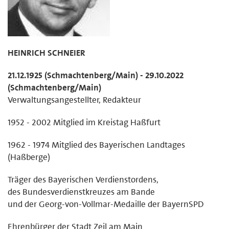
HEINRICH SCHNEIER
21.12.1925 (Schmachtenberg/Main) - 29.10.2022
(Schmachtenberg/Main)
Verwaltungsangestellter, Redakteur
1952 - 2002 Mitglied im Kreistag Haßfurt
1962 - 1974 Mitglied des Bayerischen Landtages
(Haßberge)
Träger des Bayerischen Verdienstordens,
des Bundesverdienstkreuzes am Bande
und der Georg-von-Vollmar-Medaille der BayernSPD
Ehrenbürger der Stadt Zeil am Main