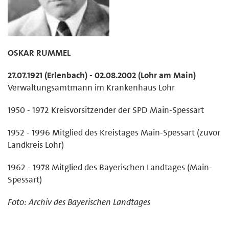
OSKAR RUMMEL
27.07.1921 (Erlenbach) - 02.08.2002 (Lohr am Main)
Verwaltungsamtmann im Krankenhaus Lohr
1950 - 1972 Kreisvorsitzender der SPD Main-Spessart
1952 - 1996 Mitglied des Kreistages Main-Spessart (zuvor
Landkreis Lohr)
1962 - 1978 Mitglied des Bayerischen Landtages (Main-
Spessart)
Foto: Archiv des Bayerischen Landtages