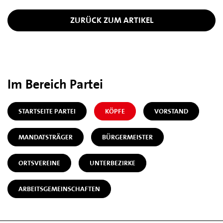
ZURÜCK ZUM ARTIKEL
Im Bereich Partei
STARTSEITE PARTEI
KÖPFE
VORSTAND
MANDATSTRÄGER
BÜRGERMEISTER
ORTSVEREINE
UNTERBEZIRKE
ARBEITSGEMEINSCHAFTEN