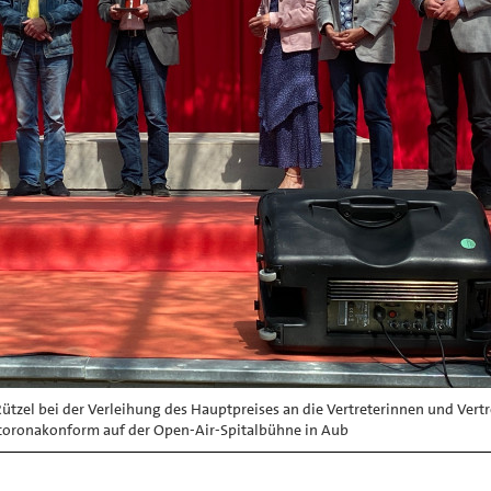
ützel bei der Verleihung des Hauptpreises an die Vertreterinnen und Vertr
coronakonform auf der Open-Air-Spitalbühne in Aub