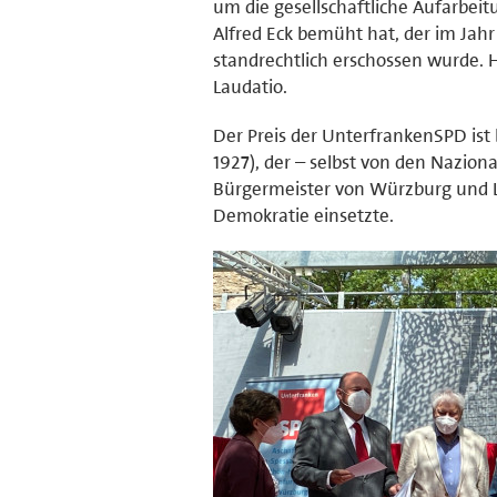
um die gesellschaftliche Aufarbeit
Alfred Eck bemüht hat, der im Jahr
standrechtlich erschossen wurde. 
Laudatio.
Der Preis der UnterfrankenSPD ist
1927), der – selbst von den Naziona
Bürgermeister von Würzburg und La
Demokratie einsetzte.