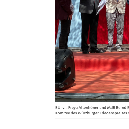
BU: v.l. Freya Altenhöner und MdB Bernd R
Komitee des Würzburger Friedenspreises 