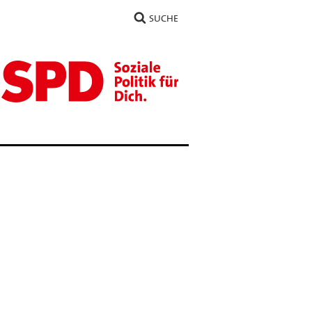
SUCHE